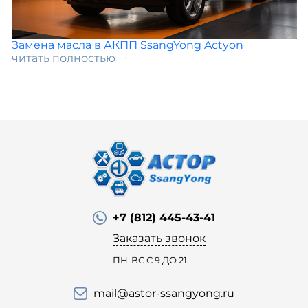
Замена масла в АКПП SsangYong Actyon
читать полностью
+7 (812) 445-43-41
Заказать звонок
ПН-ВС С 9 ДО 21
mail@astor-ssangyong.ru