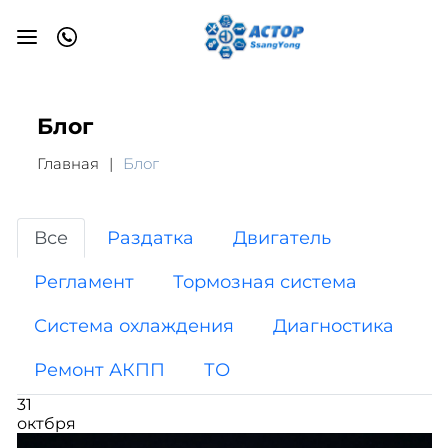
Блог
Главная
Блог
Все
Раздатка
Двигатель
Регламент
Тормозная система
Система охлаждения
Диагностика
Ремонт АКПП
ТО
31
октбря