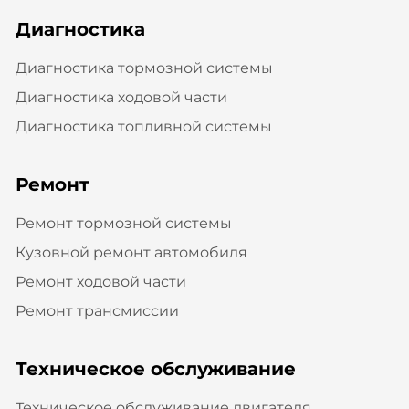
Диагностика
Диагностика тормозной системы
Диагностика ходовой части
Диагностика топливной системы
Ремонт
Ремонт тормозной системы
Кузовной ремонт автомобиля
Ремонт ходовой части
Ремонт трансмиссии
Техническое обслуживание
Техническое обслуживание двигателя