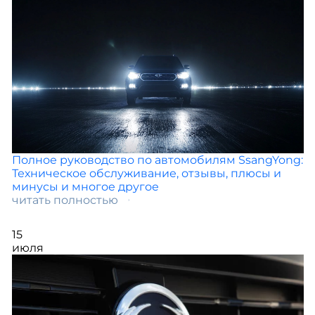
Полное руководство по автомобилям SsangYong:
Техническое обслуживание, отзывы, плюсы и
минусы и многое другое
читать полностью
15
июля