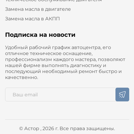
Замена масла в двигателе
Замена масла в АКПП
Подписка на новости
Удобный рабочий график автоцентра, его
отличное техническое оснащение,
профессионализм каждого мастера, позволяют
нашей фирме выполнять диагностику и
последующий необходимый ремонт быстро и
качественно.
© Астор , 2026 г. Все права защищены.