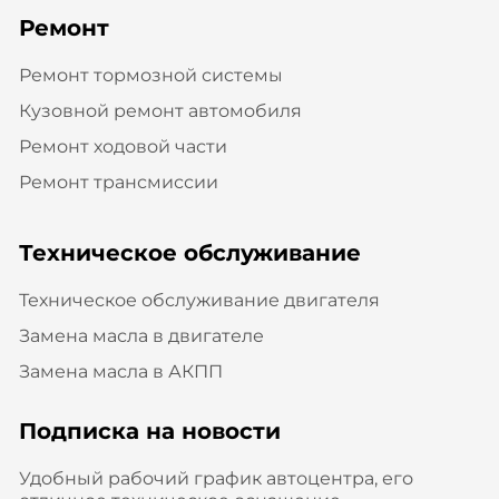
Ремонт
Ремонт тормозной системы
Кузовной ремонт автомобиля
Ремонт ходовой части
Ремонт трансмиссии
Техническое обслуживание
Техническое обслуживание двигателя
Замена масла в двигателе
Замена масла в АКПП
Подписка на новости
Удобный рабочий график автоцентра, его