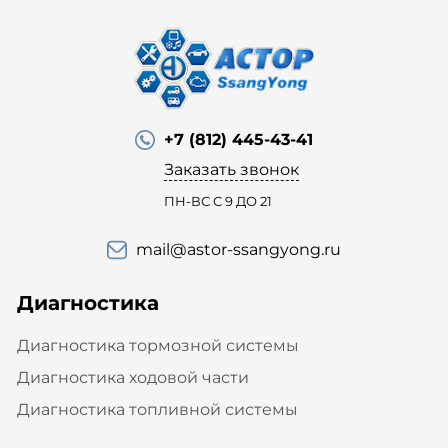
+7 (812) 445-43-41
Заказать звонок
ПН-ВС С 9 ДО 21
mail@astor-ssangyong.ru
Диагностика
Диагностика тормозной системы
Диагностика ходовой части
Диагностика топливной системы