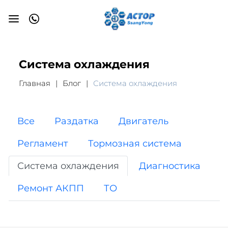
Система охлаждения
Главная
Блог
Система охлаждения
Все
Раздатка
Двигатель
Регламент
Тормозная система
Система охлаждения
Диагностика
Ремонт АКПП
ТО