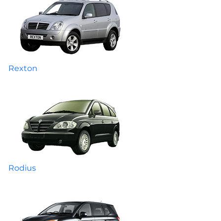
Rexton
Rodius