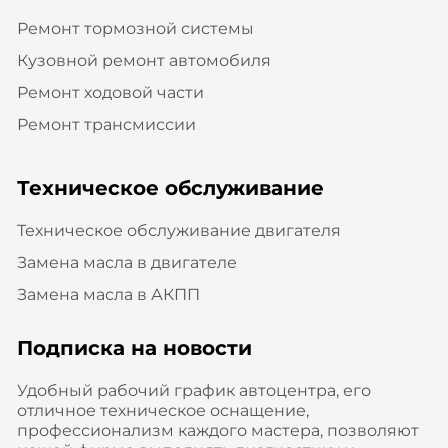
Ремонт тормозной системы
Кузовной ремонт автомобиля
Ремонт ходовой части
Ремонт трансмиссии
Техническое обслуживание
Техническое обслуживание двигателя
Замена масла в двигателе
Замена масла в АКПП
Подписка на новости
Удобный рабочий график автоцентра, его
отличное техническое оснащение,
профессионализм каждого мастера, позволяют