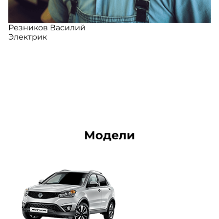
Резников Василий
Электрик
Модели