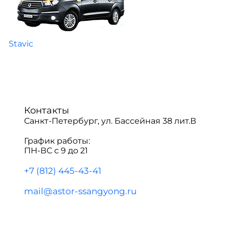
Stavic
Контакты
Санкт-Петербург, ул. Бассейная 38 лит.В
График работы:
ПН-ВС с 9 до 21
+7 (812) 445-43-41
mail@astor-ssangyong.ru