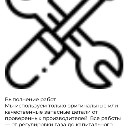
Выполнение работ
Мы используем только оригинальные или
качественные запасные детали от
проверенных производителей. Все работы
— от регулировки газа до капитального