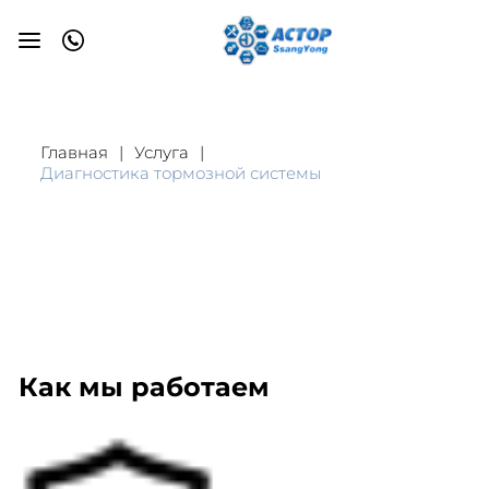
Главная
Услуга
Диагностика тормозной системы
Как мы работаем