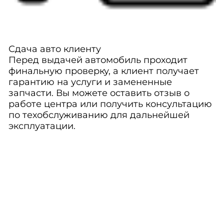
Сдача авто клиенту
Перед выдачей автомобиль проходит
финальную проверку, а клиент получает
гарантию на услуги и замененные
запчасти. Вы можете оставить отзыв о
работе центра или получить консультацию
по техобслуживанию для дальнейшей
эксплуатации.