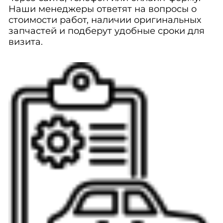
Наши менеджеры ответят на вопросы о
стоимости работ, наличии оригинальных
запчастей и подберут удобные сроки для
визита.