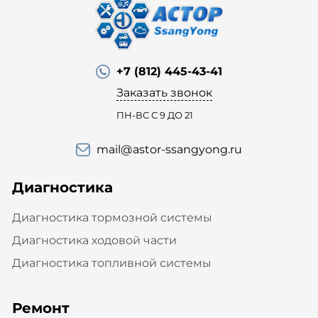
+7 (812) 445-43-41
Заказать звонок
ПН-ВС С 9 ДО 21
mail@astor-ssangyong.ru
Диагностика
Диагностика тормозной системы
Диагностика ходовой части
Диагностика топливной системы
Ремонт