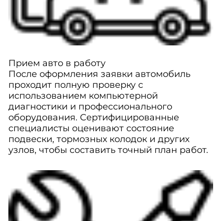
Прием авто в работу
После оформления заявки автомобиль
проходит полную проверку с
использованием компьютерной
диагностики и профессионального
оборудования. Сертифицированные
специалисты оценивают состояние
подвески, тормозных колодок и других
узлов, чтобы составить точный план работ.