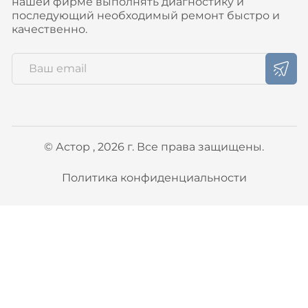
нашей фирме выполнять диагностику и
последующий необходимый ремонт быстро и
качественно.
© Астор , 2026 г. Все права защищены.
Политика конфиденциальности