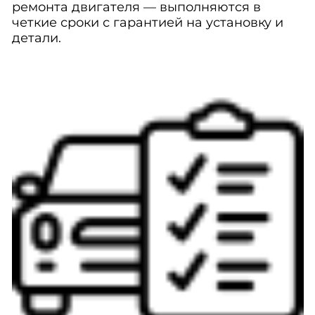
ремонта двигателя — выполняются в
четкие сроки с гарантией на установку и
детали.