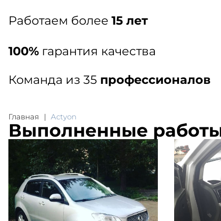
Работаем более
15 лет
100%
гарантия качества
Команда из 35
профессионалов
Главная
Actyon
Выполненные работ