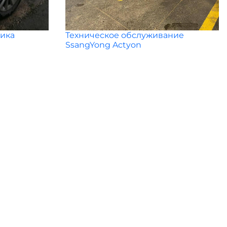
Техническое обслуживание
ика
SsangYong Actyon