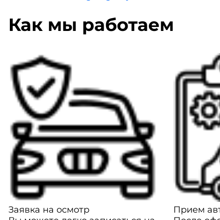
Как мы работаем
Заявка на осмотр
Прием авт