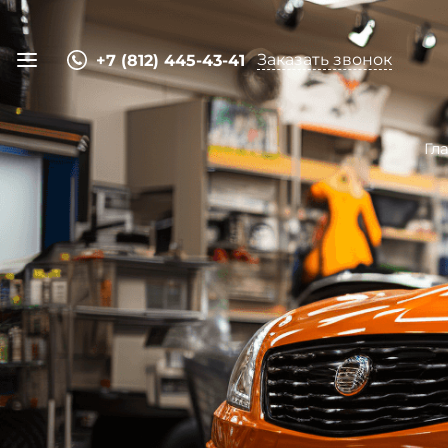
Заказать звонок
+7 (812) 445-43-41
Гл