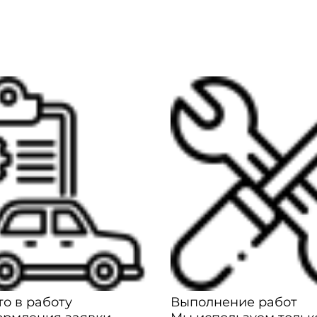
о в работу
Выполнение работ