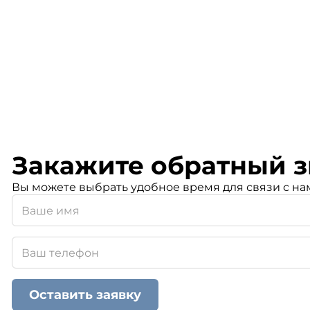
Закажите обратный з
Вы можете выбрать удобное время для связи с на
Оставить заявку