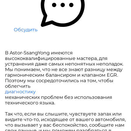
Обсудить
В Astor-SsangYong имеются
высококвалифицированные мастера, для
устранения даже самых непонятных неполадок.
Мы понимаем, что не все знают разницу между
гармоническим балансиром и клапаном EGR.
Поэтому мы сосредоточились на том, чтобы
облегчить
диагностику
механических проблем без использования
технического языка.
Так что, если вы слышите, чувствуете запах или
видите что-то, исходящее от вашего автомобиля,
что вызывает у вас беспокойство, сообщите нам
свои данные, и мы поможем разобраться в