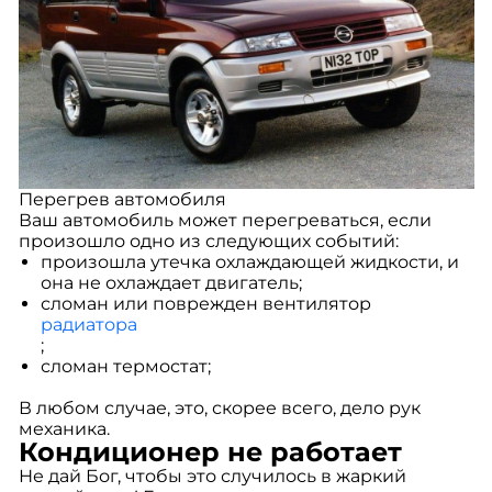
Перегрев автомобиля
Ваш автомобиль может перегреваться, если
произошло одно из следующих событий:
произошла утечка охлаждающей жидкости, и
она не охлаждает двигатель;
сломан или поврежден вентилятор
радиатора
;
сломан термостат;
В любом случае, это, скорее всего, дело рук
механика.
Кондиционер не работает
Не дай Бог, чтобы это случилось в жаркий