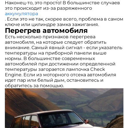
Наконец-то, это просто! В большинстве случаев
это происходит из-за разряженного
аккумулятора
. Если это не так, скорее всего, проблема в самом
ключе или цилиндре замка зажигания.
Перегрев автомобиля
Есть несколько признаков перегрева
автомобиля, на которые следует обратить
внимание. Самый явный сигнал - если указатель
температуры на приборной панели выше
нормы. В большинстве современных
автомобилей при достижении определенной
температуры загорается лампочка Check
Engine. Если из моторного отсека автомобиля
идет пар или белый дым, остановитесь и
обратитесь за помощью.