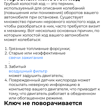
Грубый холостой ход — это термин,
используемый для описания колебаний
(повышения или понижения) оборотов вашего
автомобиля при остановке. Существует
множество причин неровного холостого хода, и
чтобы разобраться в них, часто требуется визит
к механику. Вот несколько основных причин, по
которым холостой ход вашего автомобиля
может колебаться:
Грязные топливные форсунки;
Старые или неэффективные
свечи зажигания
;
Забитый
воздушный фильтр
может задушить двигатель;
Поврежденный датчик кислорода может
посылать неверную информацию в
компьютер вашего двигателя, что приводит к
тому, что двигатель работает в обедненном
или обогащенном режиме.
Ключ не поворачивается