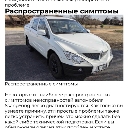
проблеме.
Распространенные симптомы
Распространенные симптомы
Некоторые из наиболее распространенных
симптомов неисправностей автомобиля
SsangYong легко диагностируются. Как только вы
узнаете причину, эти простые проблемы также
легко устранить, причем это можно сделать без
какой-либо технической подготовки. Если вы
обнаружили одну из этих проблем и хотите