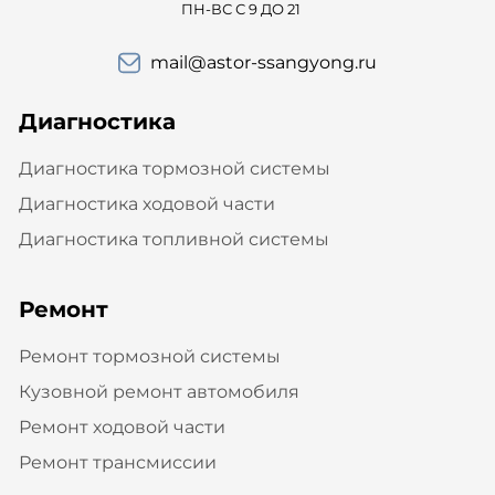
ПН-ВС С 9 ДО 21
mail@astor-ssangyong.ru
Диагностика
Диагностика тормозной системы
Диагностика ходовой части
Диагностика топливной системы
Ремонт
Ремонт тормозной системы
Кузовной ремонт автомобиля
Ремонт ходовой части
Ремонт трансмиссии