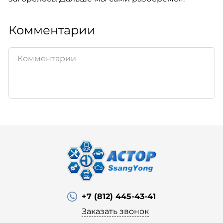
Комментарии
+7 (812) 445-43-41
Заказать звонок