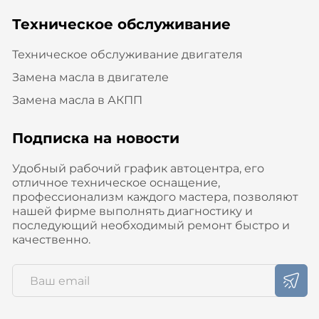
Техническое обслуживание
Техническое обслуживание двигателя
Замена масла в двигателе
Замена масла в АКПП
Подписка на новости
Удобный рабочий график автоцентра, его
отличное техническое оснащение,
профессионализм каждого мастера, позволяют
нашей фирме выполнять диагностику и
последующий необходимый ремонт быстро и
качественно.