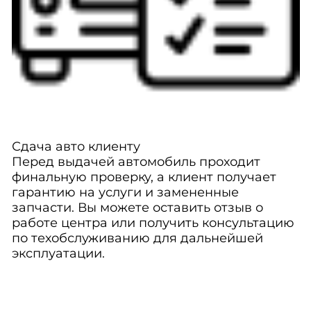
Сдача авто клиенту
Перед выдачей автомобиль проходит
финальную проверку, а клиент получает
гарантию на услуги и замененные
запчасти. Вы можете оставить отзыв о
работе центра или получить консультацию
по техобслуживанию для дальнейшей
эксплуатации.