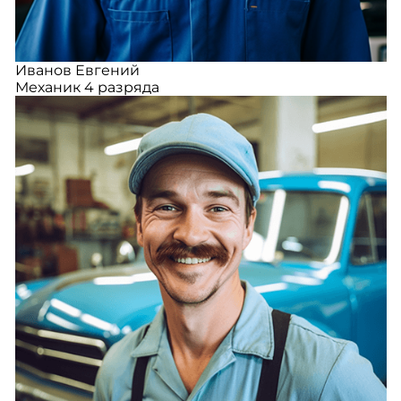
Иванов Евгений
Механик 4 разряда