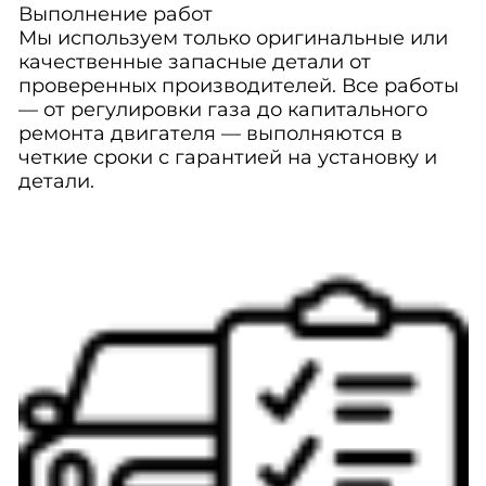
Выполнение работ
Мы используем только оригинальные или
качественные запасные детали от
проверенных производителей. Все работы
— от регулировки газа до капитального
ремонта двигателя — выполняются в
четкие сроки с гарантией на установку и
детали.