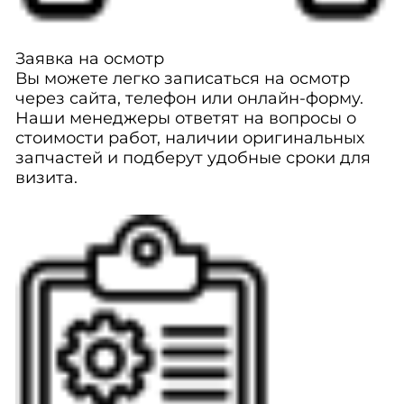
Заявка на осмотр
Вы можете легко записаться на осмотр
через сайта, телефон или онлайн-форму.
Наши менеджеры ответят на вопросы о
стоимости работ, наличии оригинальных
запчастей и подберут удобные сроки для
визита.