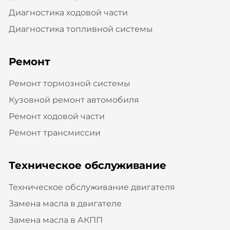
Диагностика ходовой части
Диагностика топливной системы
Ремонт
Ремонт тормозной системы
Кузовной ремонт автомобиля
Ремонт ходовой части
Ремонт трансмиссии
Техническое обслуживание
Техническое обслуживание двигателя
Замена масла в двигателе
Замена масла в АКПП