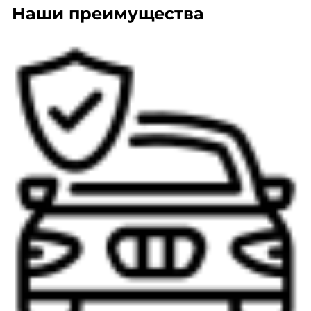
Наши преимущества