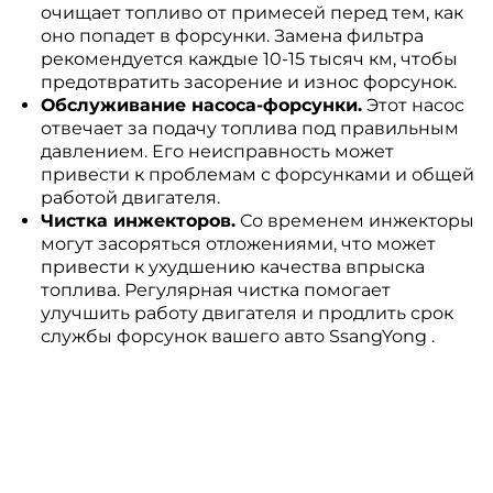
очищает топливо от примесей перед тем, как
оно попадет в форсунки. Замена фильтра
рекомендуется каждые 10-15 тысяч км, чтобы
предотвратить засорение и износ форсунок.
Обслуживание насоса-форсунки.
Этот насос
отвечает за подачу топлива под правильным
давлением. Его неисправность может
привести к проблемам с форсунками и общей
работой двигателя.
Чистка инжекторов.
Со временем инжекторы
могут засоряться отложениями, что может
привести к ухудшению качества впрыска
топлива. Регулярная чистка помогает
улучшить работу двигателя и продлить срок
службы форсунок вашего авто SsangYong .