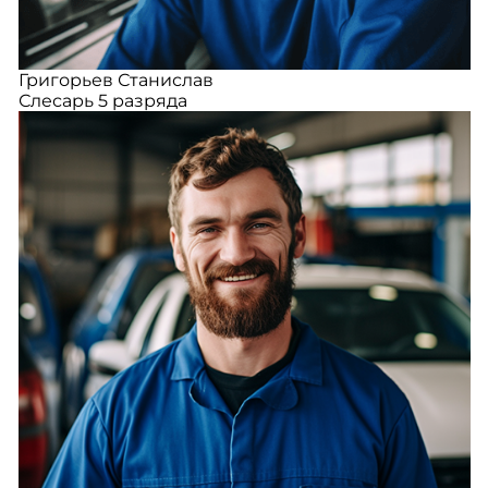
Григорьев Станислав
Слесарь 5 разряда