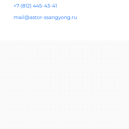
+7 (812) 445-43-41
mail@astor-ssangyong.ru