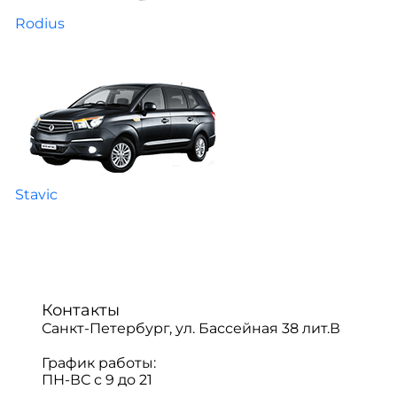
Rodius
Stavic
Контакты
Санкт-Петербург, ул. Бассейная 38 лит.В
График работы:
ПН-ВС с 9 до 21