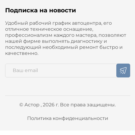
Подписка на новости
Удобный рабочий график автоцентра, его
отличное техническое оснащение,
профессионализм каждого мастера, позволяют
нашей фирме выполнять диагностику и
последующий необходимый ремонт быстро и
качественно.
© Астор , 2026 г. Все права защищены.
Политика конфиденциальности