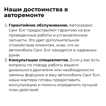
Наши достоинства в
авторемонте
Гарантийное обслуживание.
Автосервис
Санг Енг предоставляет гарантию на все
проведенные работы и установленные
запчасти. Это дает дополнительное
спокойствие клиентам, зная, что их
автомобиль Санг Енг находится в надежных
руках.
Консультации специалистов.
Если у вас есть
вопросы по поводу работы вашего
дизельного двигателя или необходимости
замены форсунок в ваш автомобиль Санг Енг,
наши мастера готовы предоставить
консультацию и помочь определить лучший
план действий.