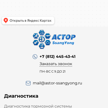
+7 (812) 445-43-41
Заказать звонок
ПН-ВС С 9 ДО 21
mail@astor-ssangyong.ru
Диагностика
Диагностика тормозной системы