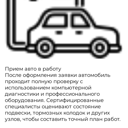
Прием авто в работу
После оформления заявки автомобиль
проходит полную проверку с
использованием компьютерной
диагностики и профессионального
оборудования. Сертифицированные
специалисты оценивают состояние
подвески, тормозных колодок и других
узлов, чтобы составить точный план работ.