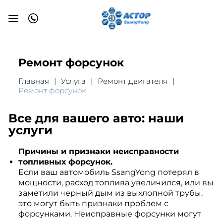
Ремонт форсунок
Главная
Услуга
Ремонт двигателя
Ремонт форсунок
Все для вашего авто: наши
услуги
Причины и признаки неисправности
топливных форсунок.
Если ваш автомобиль SsangYong потерял в
мощности, расход топлива увеличился, или вы
заметили черный дым из выхлопной трубы,
это могут быть признаки проблем с
форсунками. Неисправные форсунки могут