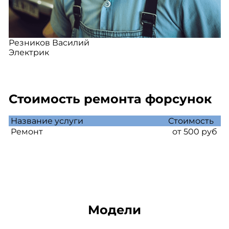
Резников Василий
Электрик
Стоимость ремонта форсунок
Название услуги
Стоимость
Ремонт
от 500 руб
Модели