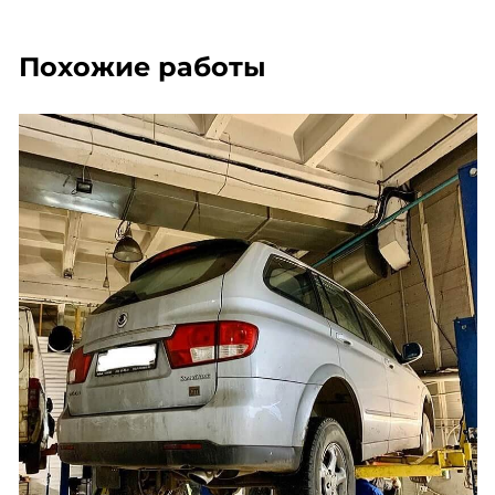
Похожие работы