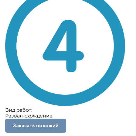
Вид работ:
Развал-схождение
Заказать похожий