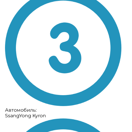
Автомобиль:
SsangYong Kyron