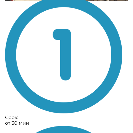
Срок:
от 30 мин