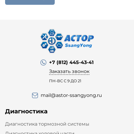
+7 (812) 445-43-41
Заказать звонок
ПН-ВС С 9 ДО 21
mail@astor-ssangyong.ru
Диагностика
Диагностика тормозной системы
Диагностика ходовой части