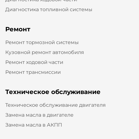
Диагностика топливной системы
Ремонт
Ремонт тормозной системы
Кузовной ремонт автомобиля
Ремонт ходовой части
Ремонт трансмиссии
Техническое обслуживание
Техническое обслуживание двигателя
Замена масла в двигателе
Замена масла в АКПП