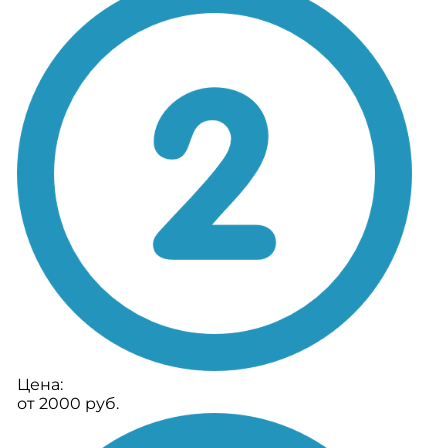
Цена:
от 2000 руб.