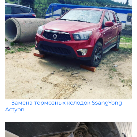
Замена тормозных колодок SsangYong
Actyon