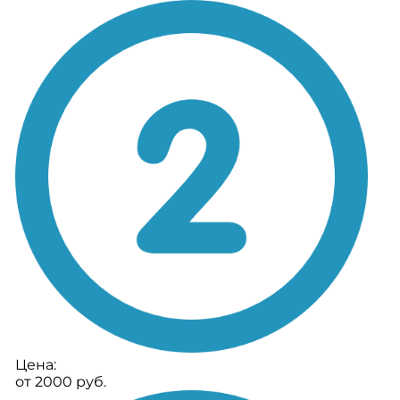
Цена:
от 2000 руб.