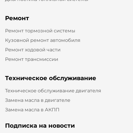
Ремонт
Ремонт тормозной системы
Кузовной ремонт автомобиля
Ремонт ходовой части
Ремонт трансмиссии
Техническое обслуживание
Техническое обслуживание двигателя
Замена масла в двигателе
Замена масла в АКПП
Подписка на новости