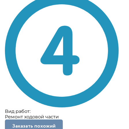
Вид работ:
Ремонт ходовой части
Заказать похожий