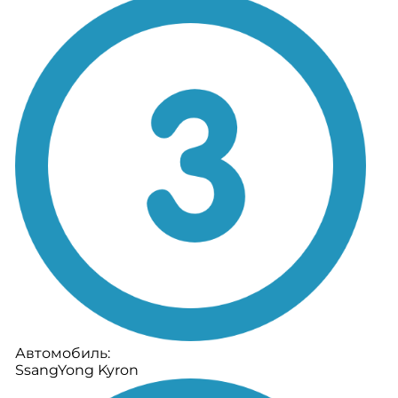
Автомобиль:
SsangYong Kyron