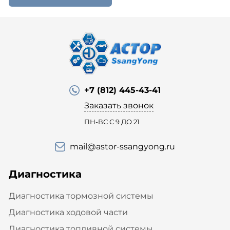
+7 (812) 445-43-41
Заказать звонок
ПН-ВС С 9 ДО 21
mail@astor-ssangyong.ru
Диагностика
Диагностика тормозной системы
Диагностика ходовой части
Диагностика топливной системы