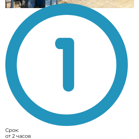
Срок:
от 2 часов