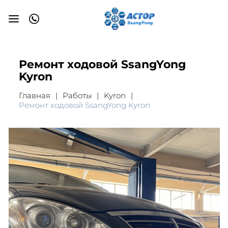
Ремонт ходовой SsangYong
Kyron
Главная
Работы
Kyron
Ремонт ходовой SsangYong Kyron