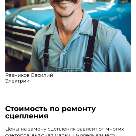
Резников Василий
Электрик
Стоимость по ремонту
сцепления
Цены на замену сцепления зависит от многих
факторов, включая марку и модель вашего