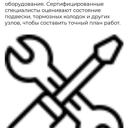
оборудования. Сертифицированные
специалисты оценивают состояние
подвески, тормозных колодок и других
узлов, чтобы составить точный план работ.