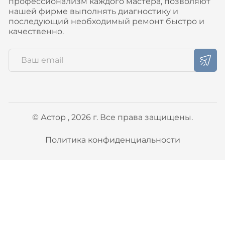
профессионализм каждого мастера, позволяют
нашей фирме выполнять диагностику и
последующий необходимый ремонт быстро и
качественно.
© Астор , 2026 г. Все права защищены.
Политика конфиденциальности