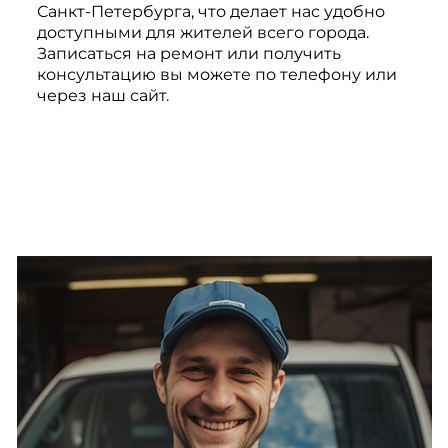
Санкт-Петербурга, что делает нас удобно
доступными для жителей всего города.
Записаться на ремонт или получить
консультацию вы можете по телефону или
через наш сайт.