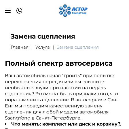
Замена сцепления
Главная
Услуга
Замена сцепления
Полный спектр автосервиса
Ваш автомобиль начал "троить" при попытке
переключения передач или вы слышите
необычные звуки при нажатии на педаль
сцепления? Это могут быть признаки того, что
пора заменить сцепление. В автосервисе Санг
Енг мы проводим качественную замену
сцепления для любой модели автомобиля
SsangYong в Санкт-Петербурге.
Что менять: комплект или диск и корзину?.