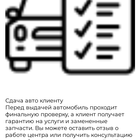
Сдача авто клиенту
Перед выдачей автомобиль проходит
финальную проверку, а клиент получает
гарантию на услуги и замененные
запчасти. Вы можете оставить отзыв о
работе центра или получить консультацию