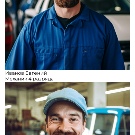
Иванов Евгений
Механик 4 разряда