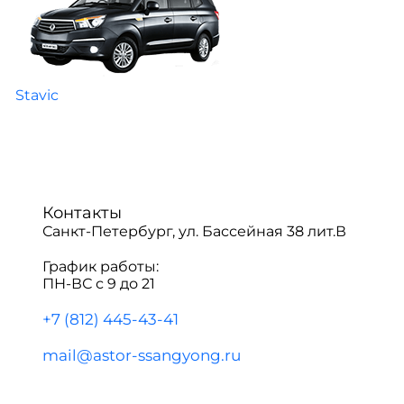
Stavic
Контакты
Санкт-Петербург, ул. Бассейная 38 лит.В
График работы:
ПН-ВС с 9 до 21
+7 (812) 445-43-41
mail@astor-ssangyong.ru