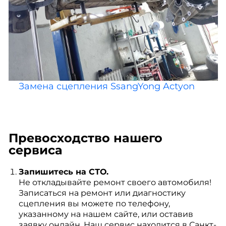
Замена сцепления SsangYong Actyon
Превосходство нашего
сервиса
Запишитесь на СТО.
Не откладывайте ремонт своего автомобиля!
Записаться на ремонт или диагностику
сцепления вы можете по телефону,
указанному на нашем сайте, или оставив
заявку онлайн. Наш сервис находится в Санкт-