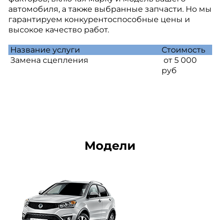
автомобиля, а также выбранные запчасти. Но мы
гарантируем конкурентоспособные цены и
высокое качество работ.
Название услуги
Стоимость
Замена сцепления
от 5 000
руб
Модели