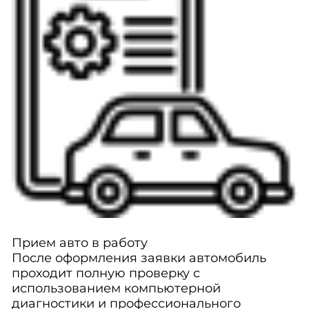
Прием авто в работу
После оформления заявки автомобиль
проходит полную проверку с
использованием компьютерной
диагностики и профессионального