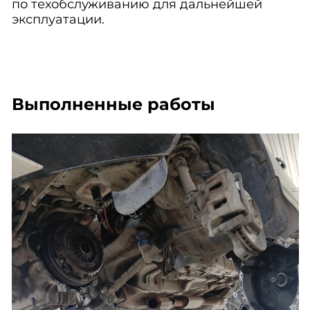
по техобслуживанию для дальнейшей
эксплуатации.
Выполненные работы