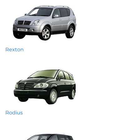
Rexton
Rodius