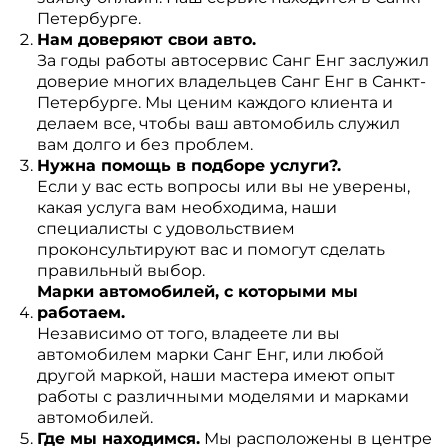
Петербурге.
Нам доверяют свои авто.
За годы работы автосервис Санг Енг заслужил
доверие многих владельцев Санг Енг в Санкт-
Петербурге. Мы ценим каждого клиента и
делаем все, чтобы ваш автомобиль служил
вам долго и без проблем.
Нужна помощь в подборе услуги?.
Если у вас есть вопросы или вы не уверены,
какая услуга вам необходима, наши
специалисты с удовольствием
проконсультируют вас и помогут сделать
правильный выбор.
Марки автомобилей, с которыми мы
работаем.
Независимо от того, владеете ли вы
автомобилем марки Санг Енг, или любой
другой маркой, наши мастера имеют опыт
работы с различными моделями и марками
автомобилей.
Где мы находимся.
Мы расположены в центре