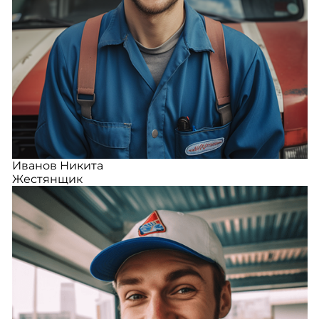
Иванов Никита
Жестянщик