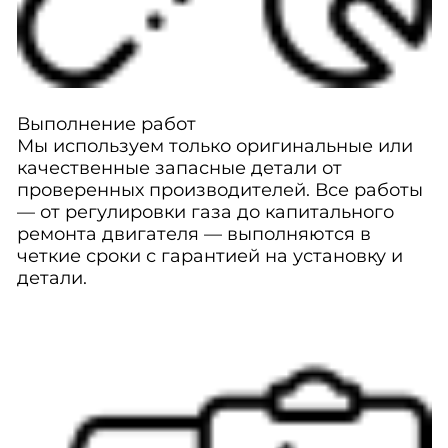
Выполнение работ
Мы используем только оригинальные или
качественные запасные детали от
проверенных производителей. Все работы
— от регулировки газа до капитального
ремонта двигателя — выполняются в
четкие сроки с гарантией на установку и
детали.