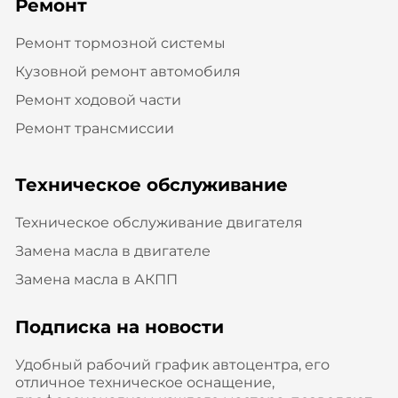
Ремонт
Ремонт тормозной системы
Кузовной ремонт автомобиля
Ремонт ходовой части
Ремонт трансмиссии
Техническое обслуживание
Техническое обслуживание двигателя
Замена масла в двигателе
Замена масла в АКПП
Подписка на новости
Удобный рабочий график автоцентра, его
отличное техническое оснащение,