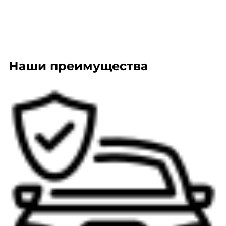
Наши преимущества