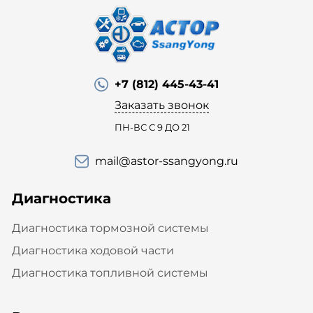
+7 (812) 445-43-41
Заказать звонок
ПН-ВС С 9 ДО 21
mail@astor-ssangyong.ru
Диагностика
Диагностика тормозной системы
Диагностика ходовой части
Диагностика топливной системы