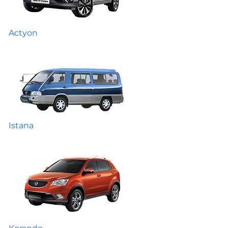
Actyon
Istana