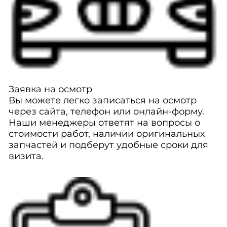
Заявка на осмотр
Вы можете легко записаться на осмотр
через сайта, телефон или онлайн-форму.
Наши менеджеры ответят на вопросы о
стоимости работ, наличии оригинальных
запчастей и подберут удобные сроки для
визита.